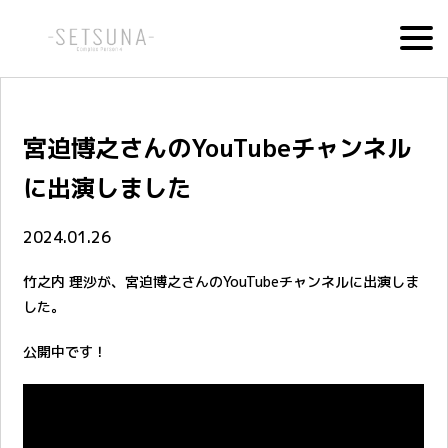
宮迫博之さんのYouTubeチャンネル
に出演しました
2024.01.26
竹之内 理沙が、宮迫博之さんのYouTubeチャンネルに出演しま
した。
公開中です！