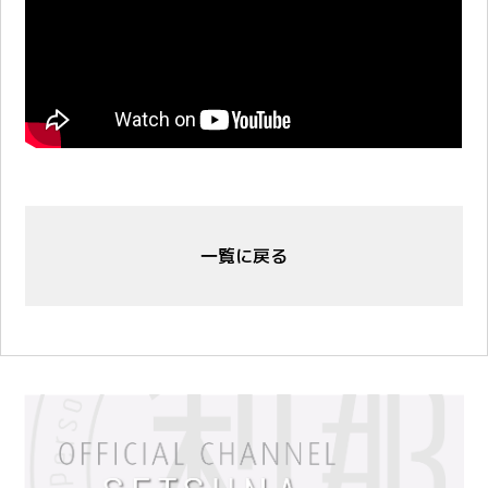
一覧に戻る